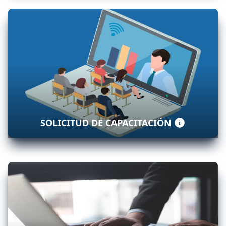
SOLICITUD DE CAPACITACIÓN