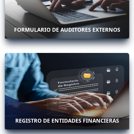
FORMULARIO DE AUDITORES EXTERNOS
REGISTRO DE ENTIDADES FINANCIERAS