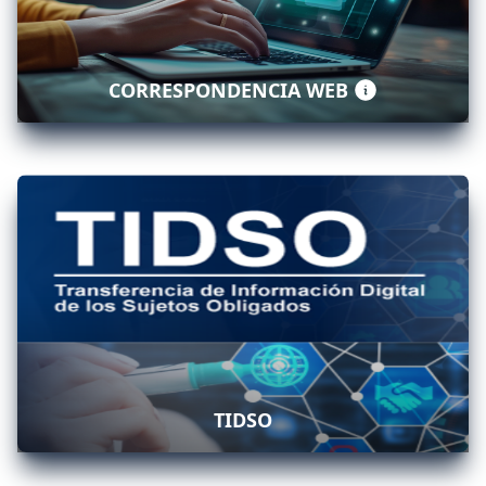
CORRESPONDENCIA WEB
TIDSO